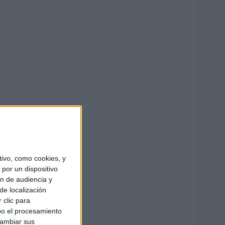
ivo, como cookies, y
por un dispositivo
ón de audiencia y
de localización
 clic para
bo el procesamiento
cambiar sus