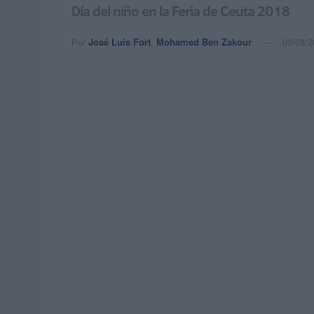
Día del niño en la Feria de Ceuta 2018
Por
José Luis Fort
,
Mohamed Ben Zakour
03/08/2