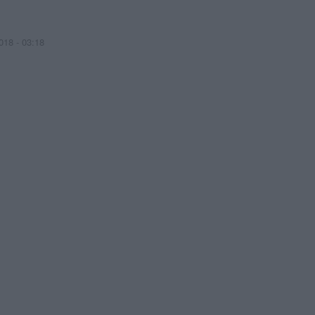
018 - 03:18