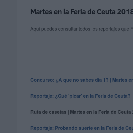
Martes en la Feria de Ceuta 201
Aquí puedes consultar todos los reportajes que
Concurso: ¿A que no sabes día 1? | Martes en
Reportaje: ¿Qué 'picar' en la Feria de Ceuta?
Ruta de casetas | Martes en la Feria de Ceuta
Reportaje: Probando suerte en la Feria de Ce