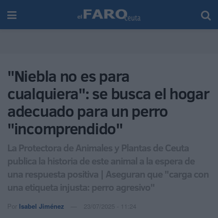
"Niebla no es para
cualquiera": se busca el hogar
adecuado para un perro
"incomprendido"
La Protectora de Animales y Plantas de Ceuta
publica la historia de este animal a la espera de
una respuesta positiva | Aseguran que "carga con
una etiqueta injusta: perro agresivo"
Por
Isabel Jiménez
23/07/2025 - 11:24