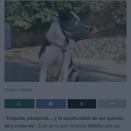
Imagen cedida
“Empatía, paciencia… y la oportunidad de ser querido
tal y como es”
. Esto es lo que necesita
Niebla
para ser