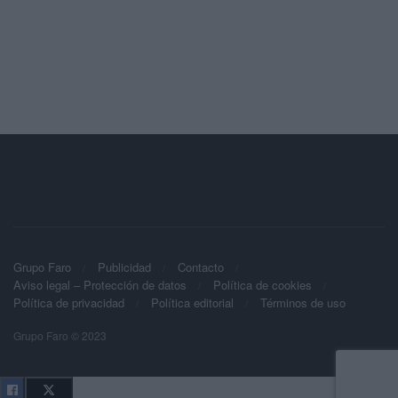
Grupo Faro
Publicidad
Contacto
Aviso legal – Protección de datos
Política de cookies
Política de privacidad
Política editorial
Términos de uso
Grupo Faro © 2023