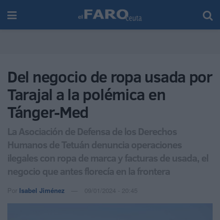
Del negocio de ropa usada por
Tarajal a la polémica en
Tánger-Med
La Asociación de Defensa de los Derechos
Humanos de Tetuán denuncia operaciones
ilegales con ropa de marca y facturas de usada, el
negocio que antes florecía en la frontera
Por
Isabel Jiménez
09/01/2024 - 20:45