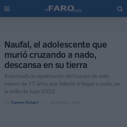
Naufal, el adolescente que
murió cruzando a nado,
descansa en su tierra
Autorizada la repatriación del cuerpo de este
menor de 17 años que falleció al llegar a nado, en
la orilla de Juan XXIII
Por
Carmen Echarri
20/12/2022 - 14:25