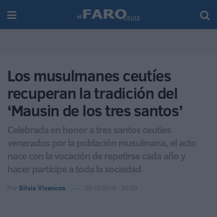
Los musulmanes ceutíes
recuperan la tradición del
‘Mausin de los tres santos’
Celebrada en honor a tres santos ceutíes
venerados por la población musulmana, el acto
nace con la vocación de repetirse cada año y
hacer partícipe a toda la sociedad
Por
Silvia Vivancos
25/10/2019 - 20:30