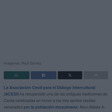
Imágenes: Raúl Gómez
La Asociación Ceutí para el Diálogo Intercultural
(ACEDI)
ha recuperado una de las antiguas tradiciones de
Ceuta celebradas en honor a los tres santos ceutíes
venerados
por la población musulmana
: Abul Abbas A-