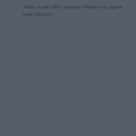
Todos no pero 90%..viene por interés o con algúna
mala intención...