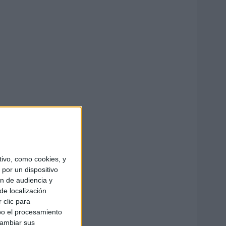
ivo, como cookies, y
por un dispositivo
ón de audiencia y
de localización
 clic para
bo el procesamiento
cambiar sus