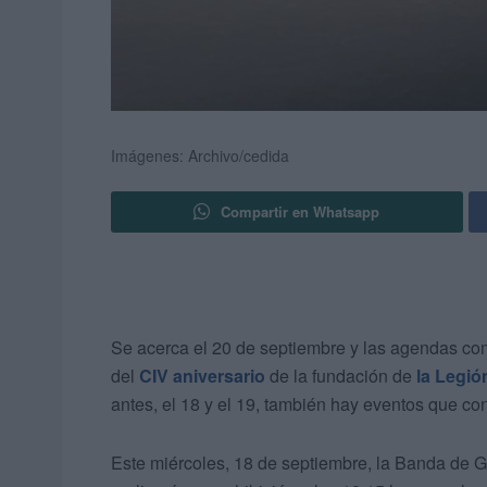
Imágenes: Archivo/cedida
Compartir en Whatsapp
Se acerca el 20 de septiembre y las agendas com
del
CIV aniversario
de la fundación de
la Legió
antes, el 18 y el 19, también hay eventos que c
Este miércoles, 18 de septiembre, la Banda de G