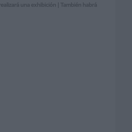
realizará una exhibición | También habrá