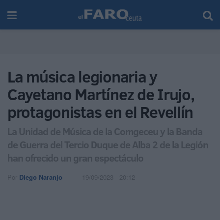
La música legionaria y
Cayetano Martínez de Irujo,
protagonistas en el Revellín
La Unidad de Música de la Comgeceu y la Banda
de Guerra del Tercio Duque de Alba 2 de la Legión
han ofrecido un gran espectáculo
Por
Diego Naranjo
19/09/2023 - 20:12