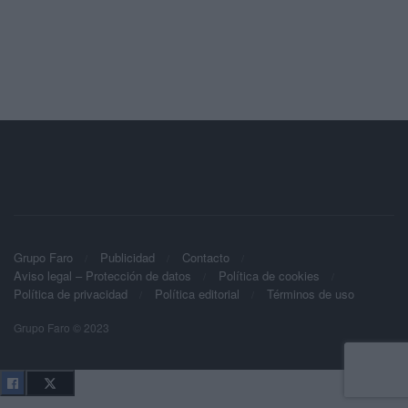
Grupo Faro
Publicidad
Contacto
Aviso legal – Protección de datos
Política de cookies
Política de privacidad
Política editorial
Términos de uso
Grupo Faro © 2023