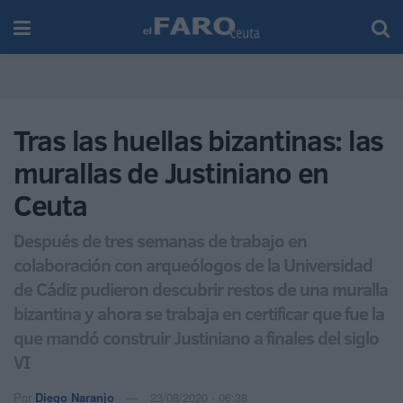
Tras las huellas bizantinas: las
murallas de Justiniano en
Ceuta
Después de tres semanas de trabajo en
colaboración con arqueólogos de la Universidad
de Cádiz pudieron descubrir restos de una muralla
bizantina y ahora se trabaja en certificar que fue la
que mandó construir Justiniano a finales del siglo
VI
Por
Diego Naranjo
23/08/2020 - 06:38