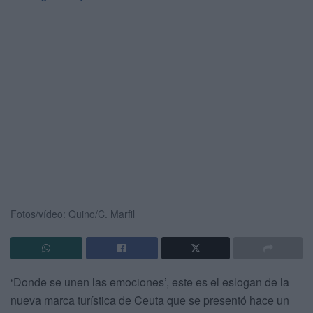
Fotos/vídeo: Quino/C. Marfil
‘Donde se unen las emociones’, este es el eslogan de la
nueva marca turística de Ceuta que se presentó hace un