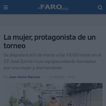
La mujer, protagonista de un
torneo
Se disputará el 6 de marzo a las 10:00 horas en el
CP José Zurrón l Los equipos estarán formados
por una mujer y dos hombres
Por
Juan Carlos Sánchez
01/03/2022 - 19:07