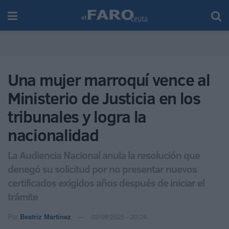
Una mujer marroquí vence al
Ministerio de Justicia en los
tribunales y logra la
nacionalidad
La Audiencia Nacional anula la resolución que
denegó su solicitud por no presentar nuevos
certificados exigidos años después de iniciar el
trámite
Por
Beatriz Martínez
02/08/2025 - 20:24