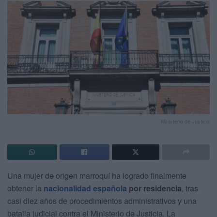
Ministerio de Justicia
Una mujer de origen marroquí ha logrado finalmente
obtener la
nacionalidad española
por residencia
, tras
casi diez años de procedimientos administrativos y una
batalla judicial contra el Ministerio de Justicia. La