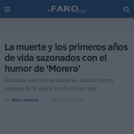
La muerte y los primeros años
de vida sazonados con el
humor de ‘Morera’
El artista, esta vez en solitario, aborda temas
propios de la vida a través de las risas
Por
María Valverde
26/01/2025 - 21:19