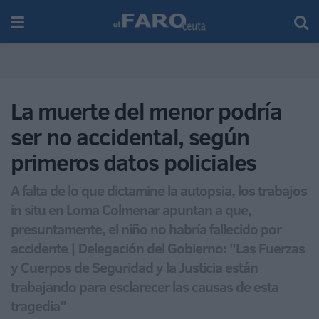
La muerte del menor podría
ser no accidental, según
primeros datos policiales
A falta de lo que dictamine la autopsia, los trabajos
in situ en Loma Colmenar apuntan a que,
presuntamente, el niño no habría fallecido por
accidente | Delegación del Gobierno: "Las Fuerzas
y Cuerpos de Seguridad y la Justicia están
trabajando para esclarecer las causas de esta
tragedia"