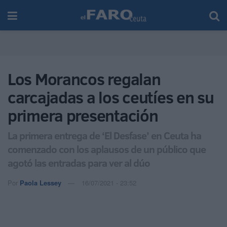
Los Morancos regalan
carcajadas a los ceutíes en su
primera presentación
La primera entrega de ‘El Desfase’ en Ceuta ha
comenzado con los aplausos de un público que
agotó las entradas para ver al dúo
Por
Paola Lessey
16/07/2021 - 23:52