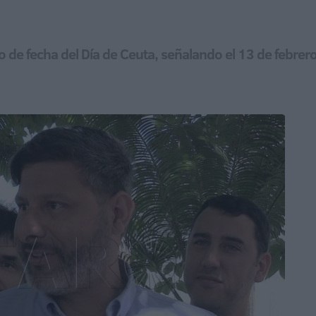
o de fecha del Día de Ceuta, señalando el 13 de febre