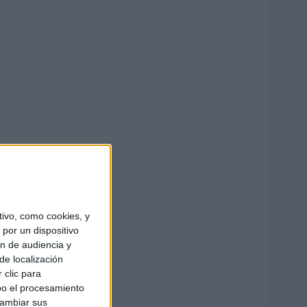
ivo, como cookies, y
por un dispositivo
ón de audiencia y
de localización
 clic para
bo el procesamiento
cambiar sus