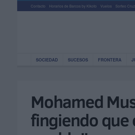
Contacto
Horarios de Barcos by Kikoto
Vuelos
Sorteo Cruz
SOCIEDAD
SUCESOS
FRONTERA
J
Mohamed Musta
fingiendo que 