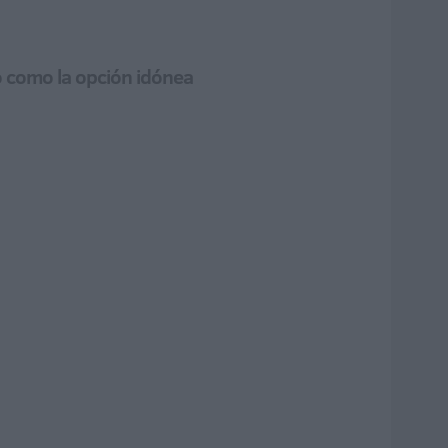
ro como la opción idónea