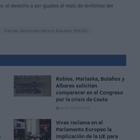
 el derecho a ser iguales al resto de territorios del
Partido Socialista Obrero Español (PSOE)
Robles, Marlaska, Bolaños y
Albares solicitan
comparecer en el Congreso
por la crisis de Ceuta
HACE 42 MINUTOS
Vivas reclama en el
Parlamento Europeo la
e
implicación de la UE para