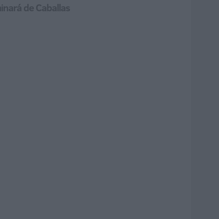
minará de Caballas