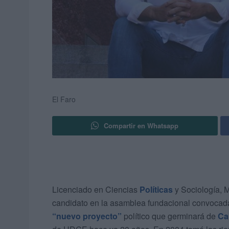
El Faro
Compartir en Whatsapp
Licenciado en Ciencias
Políticas
y Sociología, 
candidato en la asamblea fundacional convocada p
“nuevo proyecto”
político que germinará de
Ca