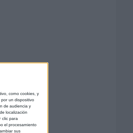
ivo, como cookies, y
por un dispositivo
ón de audiencia y
de localización
 clic para
bo el procesamiento
cambiar sus