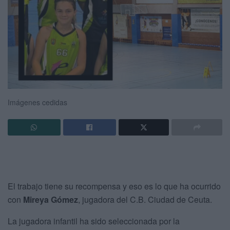
Imágenes cedidas
El trabajo tiene su recompensa y eso es lo que ha ocurrido
con
Mireya Gómez
, jugadora del C.B. Ciudad de Ceuta.
La jugadora infantil ha sido seleccionada por la