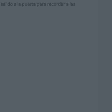
alido a la puerta para recordar a las