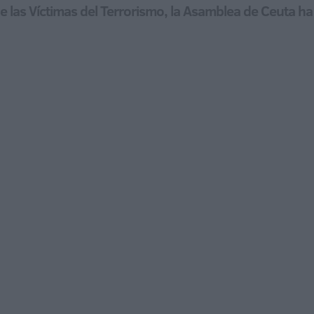
las Víctimas del Terrorismo, la Asamblea de Ceuta ha s