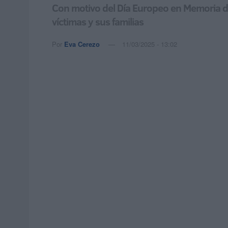
Con motivo del Día Europeo en Memoria de 
víctimas y sus familias
Por
Eva Cerezo
11/03/2025 - 13:02