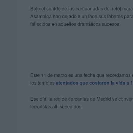
Bajo el sonido de las campanadas del reloj marc
Asamblea han dejado a un lado sus labores para
fallecidos en aquellos dramáticos sucesos.
Este 11 de marzo es una fecha que recordamos 
los terribles
atentados que costaron la vida a 
Ese día, la red de cercanías de Madrid se conver
terroristas allí sucedidos.