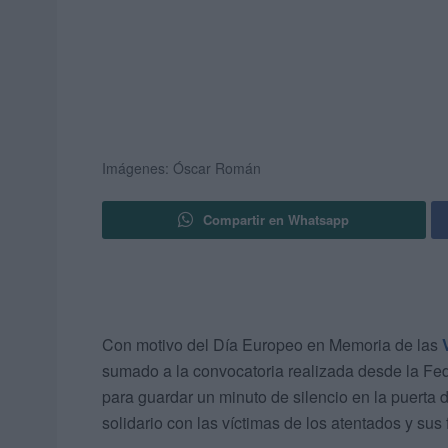
Imágenes: Óscar Román
Compartir en Whatsapp
Con motivo del Día Europeo en Memoria de las
sumado a la convocatoria realizada desde la Fe
para guardar un minuto de silencio en la puerta
solidario con las víctimas de los atentados y sus 