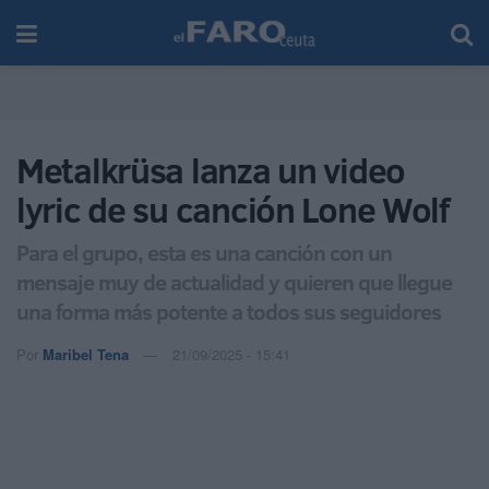
Metalkrüsa lanza un video
lyric de su canción Lone Wolf
Para el grupo, esta es una canción con un
mensaje muy de actualidad y quieren que llegue
una forma más potente a todos sus seguidores
Por
Maribel Tena
21/09/2025 - 15:41