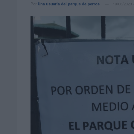
Por
Una usuaria del parque de perros
19/06/2023 