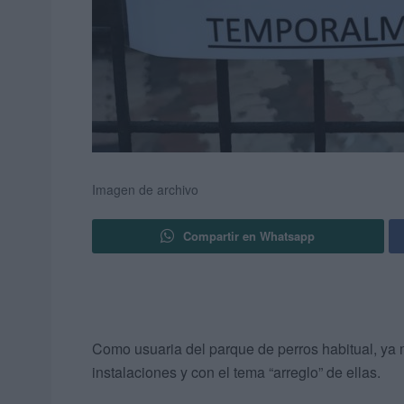
Imagen de archivo
Compartir en Whatsapp
Como usuaria del parque de perros habitual, ya
instalaciones y con el tema “arreglo” de ellas.