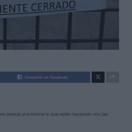
Compartir en Facebook
 me parece una broma lo que están haciendo con las