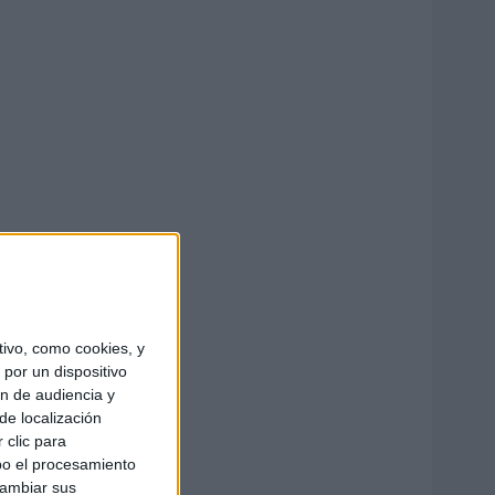
ivo, como cookies, y
por un dispositivo
ón de audiencia y
de localización
 clic para
bo el procesamiento
cambiar sus