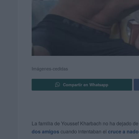
Imágenes-cedidas
Compartir en Whatsapp
La familia de Youssef Kharbach no ha dejado de
dos amigos
cuando intentaban el
cruce a nado