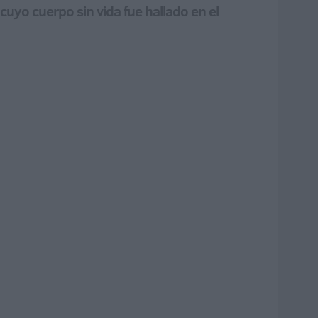
uyo cuerpo sin vida fue hallado en el