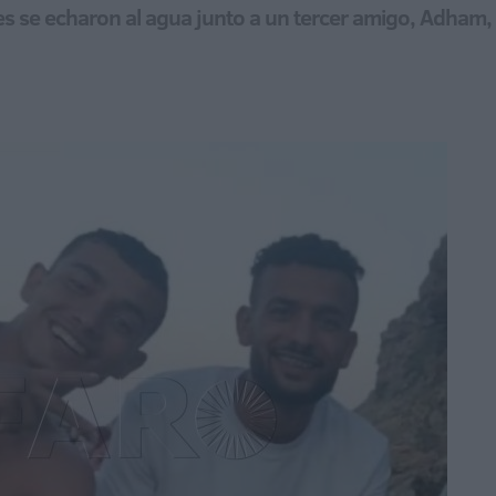
s se echaron al agua junto a un tercer amigo, Adham, c