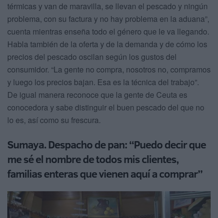
térmicas y van de maravilla, se llevan el pescado y ningún
problema, con su factura y no hay problema en la aduana”,
cuenta mientras enseña todo el género que le va llegando.
Habla también de la oferta y de la demanda y de cómo los
precios del pescado oscilan según los gustos del
consumidor. “La gente no compra, nosotros no, compramos
y luego los precios bajan. Esa es la técnica del trabajo”.
De igual manera reconoce que la gente de Ceuta es
conocedora y sabe distinguir el buen pescado del que no
lo es, así como su frescura.
Sumaya. Despacho de pan: “Puedo decir que
me sé el nombre de todos mis clientes,
familias enteras que vienen aquí a comprar”