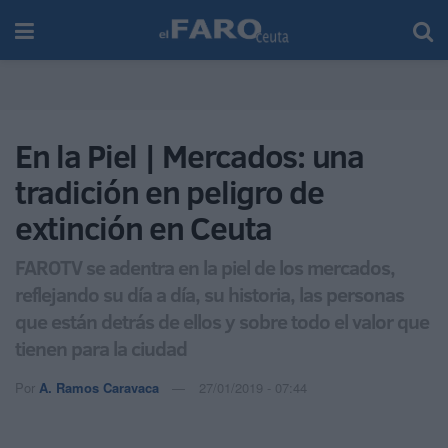
En la Piel | Mercados: una
tradición en peligro de
extinción en Ceuta
FAROTV se adentra en la piel de los mercados,
reflejando su día a día, su historia, las personas
que están detrás de ellos y sobre todo el valor que
tienen para la ciudad
Por
A. Ramos Caravaca
27/01/2019 - 07:44