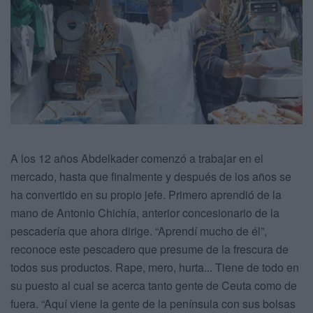
A los 12 años Abdelkader comenzó a trabajar en el
mercado, hasta que finalmente y después de los años se
ha convertido en su propio jefe. Primero aprendió de la
mano de Antonio Chichía, anterior concesionario de la
pescadería que ahora dirige. “Aprendí mucho de él”,
reconoce este pescadero que presume de la frescura de
todos sus productos. Rape, mero, hurta... Tiene de todo en
su puesto al cual se acerca tanto gente de Ceuta como de
fuera. “Aquí viene la gente de la península con sus bolsas