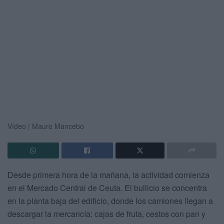
Vídeo | Mauro Mancebo
Desde primera hora de la mañana, la actividad comienza
en el Mercado Central de Ceuta. El bullicio se concentra
en la planta baja del edificio, donde los camiones llegan a
descargar la mercancía: cajas de fruta, cestos con pan y