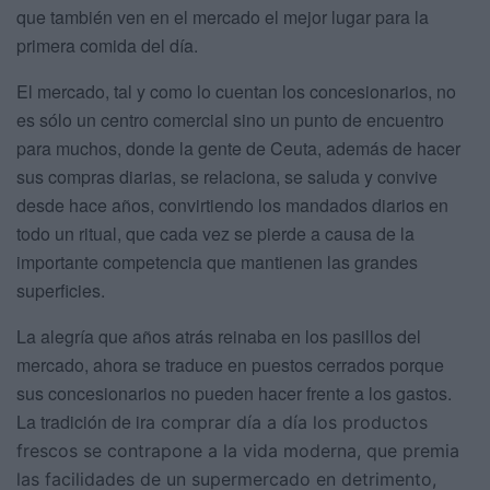
que también ven en el mercado el mejor lugar para la
primera comida del día.
El mercado, tal y como lo cuentan los concesionarios, no
es sólo un centro comercial sino un punto de encuentro
para muchos, donde la gente de Ceuta, además de hacer
sus compras diarias, se relaciona, se saluda y convive
desde hace años, convirtiendo los mandados diarios en
todo un ritual, que cada vez se pierde a causa de la
importante competencia que mantienen las grandes
superficies.
La alegría que años atrás reinaba en los pasillos del
mercado, ahora se traduce en puestos cerrados porque
sus concesionarios no pueden hacer frente a los gastos.
La tradición de ir
a comprar día a día los productos
frescos se contrapone a la vida moderna, que premia
las facilidades de un supermercado en detrimento,