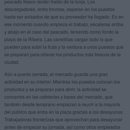
pescado fresco recién traído de la lonja. Los
descargadores, entre bromas, esperan en los puestos
hasta ser avisados de que su proveedor ha llegado. Es en
ese momento cuando empieza el trabajo, escaleras arriba
y abajo en el caso del pescado, teniendo como fondo la
playa de la Ribera. Las carretillas cargan todo lo que
pueden para subir la fruta y la verdura a unos puestos que
se preparan para ofrecer los productos más frescos de la
ciudad.
Aún a puerta cerrada, el mercado guarda una gran
actividad en su interior. Mientras los puestos colocan los
productos y se preparan para abrir, la actividad se
concentra en las cafeterías y bares del mercado, que
también desde temprano empiezan a reunir a la mayoría
del público que entra en la plaza gracias a los desayunos.
Trabajadoras fronterizas que aprovechan para desayunar
antes de empezar su jornada, así como otros empleados