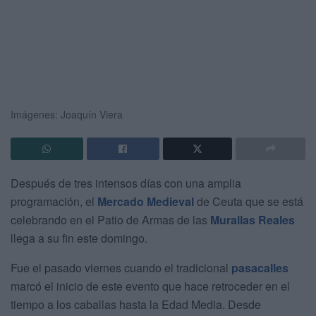
Imágenes: Joaquín Viera
Después de tres intensos días con una amplia
programación, el
Mercado Medieval
de Ceuta que se está
celebrando en el Patio de Armas de las
Murallas Reales
llega a su fin este domingo.
Fue el pasado viernes cuando el tradicional
pasacalles
marcó el inicio de este evento que hace retroceder en el
tiempo a los caballas hasta la Edad Media. Desde