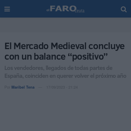
El Mercado Medieval concluye
con un balance “positivo”
Los vendedores, llegados de todas partes de
España, coinciden en querer volver el próximo año
Por
Maribel Tena
17/09/2023 - 21:24