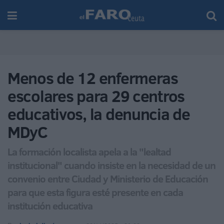
Menos de 12 enfermeras
escolares para 29 centros
educativos, la denuncia de
MDyC
La formación localista apela a la "lealtad
institucional" cuando insiste en la necesidad de un
convenio entre Ciudad y Ministerio de Educación
para que esta figura esté presente en cada
institución educativa