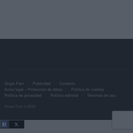
Grupo Faro
Publicidad
Contacto
Aviso legal – Protección de datos
Política de cookies
Política de privacidad
Política editorial
Términos de uso
Grupo Faro © 2023