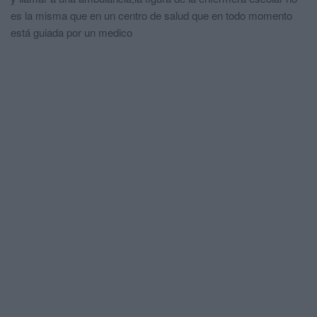
es la misma que en un centro de salud que en todo momento
está guiada por un medico