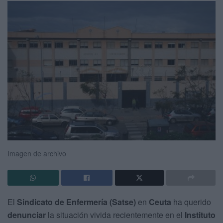
Imagen de archivo
El
Sindicato de Enfermería (Satse)
en
Ceuta
ha querido
denunciar
la situación vivida recientemente en el
Instituto