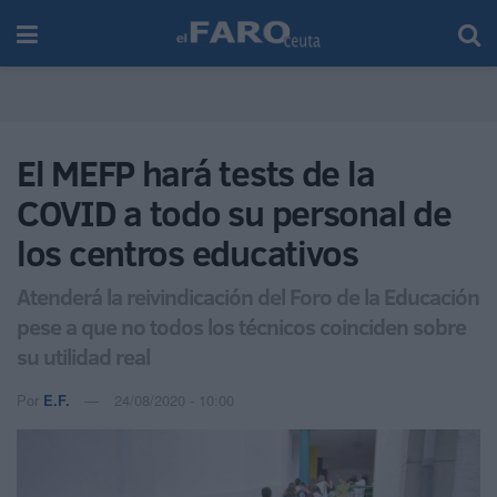
El MEFP hará tests de la
COVID a todo su personal de
los centros educativos
Atenderá la reivindicación del Foro de la Educación
pese a que no todos los técnicos coinciden sobre
su utilidad real
Por
E.F.
24/08/2020 - 10:00