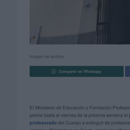
Imagen de archivo
Compartir en Whatsapp
El Ministerio de Educación y Formación Profesio
previa hasta el viernes de la próxima semana el 
profesorado
del Cuerpo a extinguir de profesor