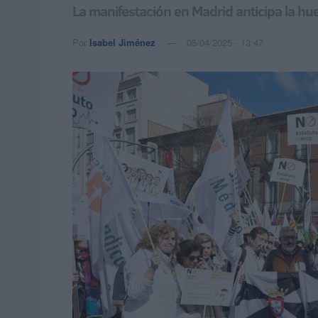
La manifestación en Madrid anticipa la h
Por
Isabel Jiménez
05/04/2025 - 13:47