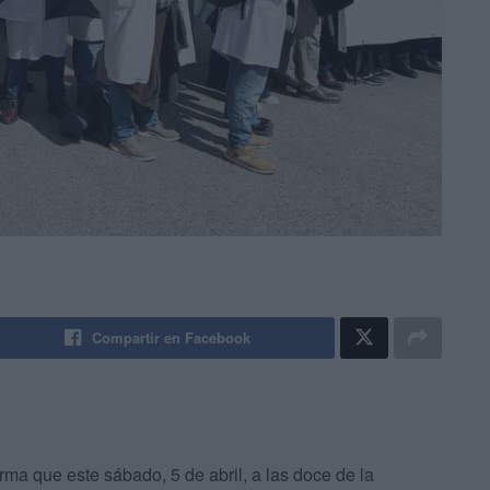
Compartir en Facebook
rma que este sábado, 5 de abril, a las doce de la