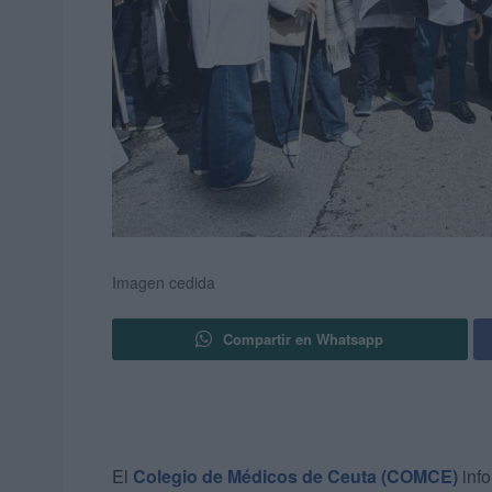
Imagen cedida
Compartir en Whatsapp
El
Colegio de Médicos de Ceuta (COMCE)
info