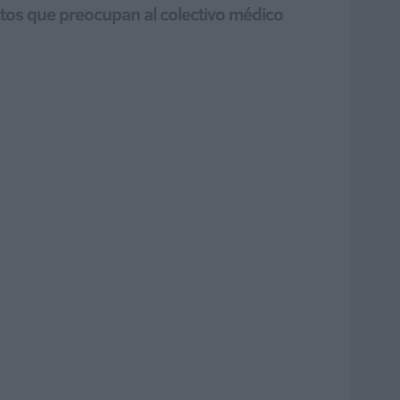
ctos que preocupan al colectivo médico