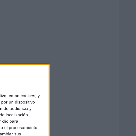
ivo, como cookies, y
por un dispositivo
ón de audiencia y
de localización
 clic para
bo el procesamiento
cambiar sus