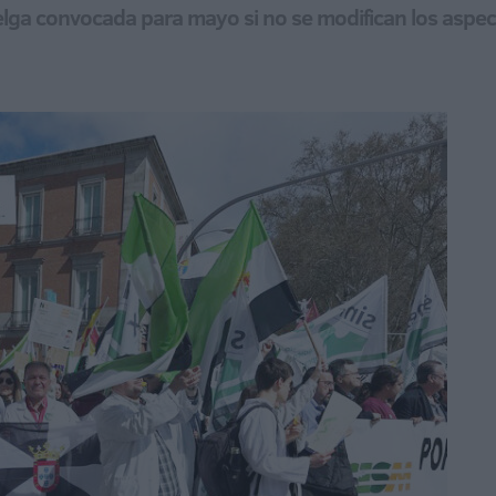
uelga convocada para mayo si no se modifican los aspe