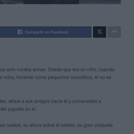
Compartir en Facebook
que solo curaba almas. Desde que era un niño, cuando
s rotos, llorando como pequeños cocodrilos, él no se
as, atraía a sus amigos hacia él y comenzaba a
del juguete en sí.
 ruedas, su altura sobre el asfalto, su gran volquete