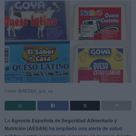
Fotos: @AESAN_gob_es
La
Agencia Española de Seguridad Alimentaria y
Nutrición (AESAN)
ha ampliado una alerta de salud