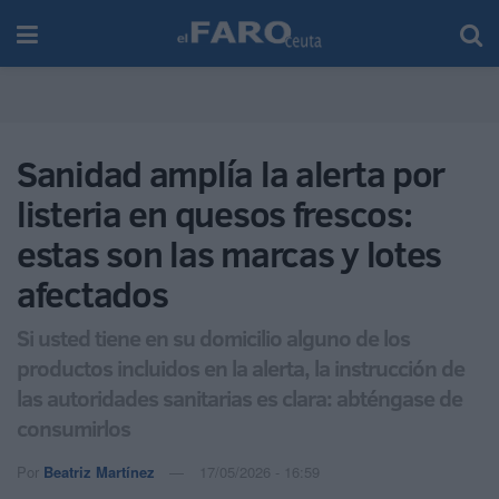
Sanidad amplía la alerta por
listeria en quesos frescos:
estas son las marcas y lotes
afectados
Si usted tiene en su domicilio alguno de los
productos incluidos en la alerta, la instrucción de
las autoridades sanitarias es clara: abténgase de
consumirlos
Por
Beatriz Martínez
17/05/2026 - 16:59