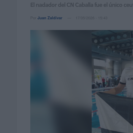
El nadador del CN Caballa fue el único ceu
Por
Juan Zaldívar
17/05/2026 - 15:43