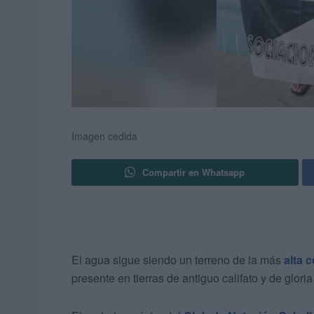
Imagen cedida
Compartir en Whatsapp
El agua sigue siendo un terreno de la más
alta 
presente en tierras de antiguo califato y de glor