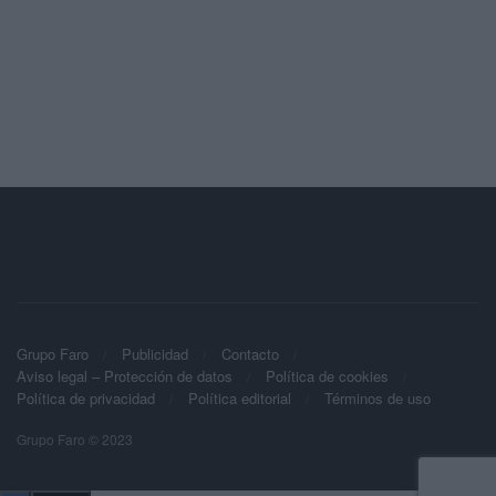
Grupo Faro
Publicidad
Contacto
Aviso legal – Protección de datos
Política de cookies
Política de privacidad
Política editorial
Términos de uso
Grupo Faro © 2023