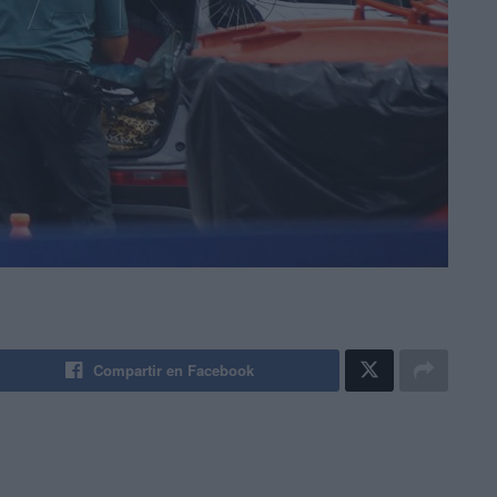
Compartir en Facebook