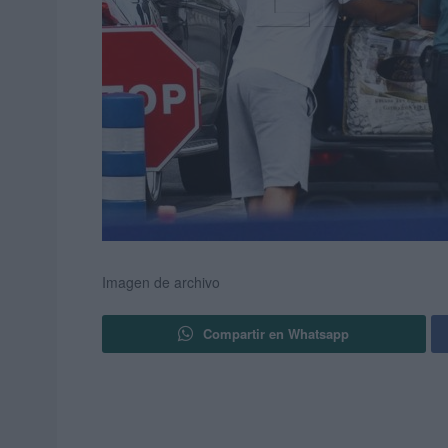
Imagen de archivo
Compartir en Whatsapp