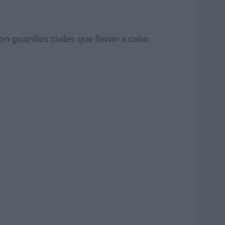
con guardias civiles que llevan a cabo