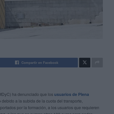
Compartir en Facebook
 (MDyC) ha denunciado que los
usuarios de Plena
o
debido a la subida de la cuota del transporte,
ortados por la formación, a los usuarios que requieren