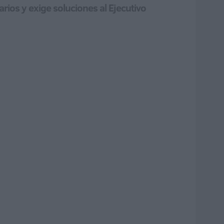
rios y exige soluciones al Ejecutivo