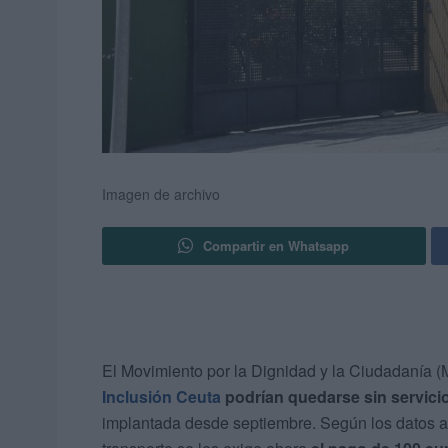
Imagen de archivo
Compartir en Whatsapp
El Movimiento por la Dignidad y la Ciudadanía
Inclusión Ceuta
podrían quedarse sin servici
implantada desde septiembre. Según los datos ap