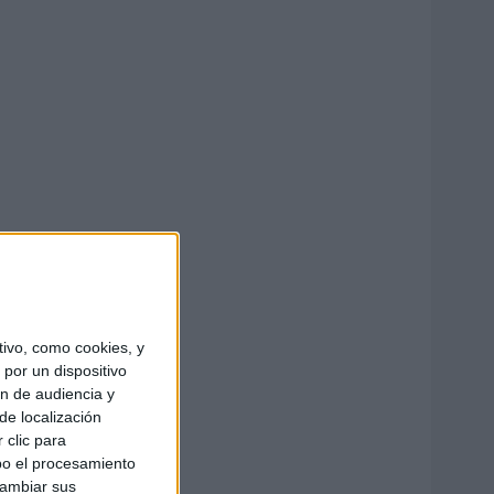
ivo, como cookies, y
por un dispositivo
ón de audiencia y
de localización
 clic para
bo el procesamiento
cambiar sus