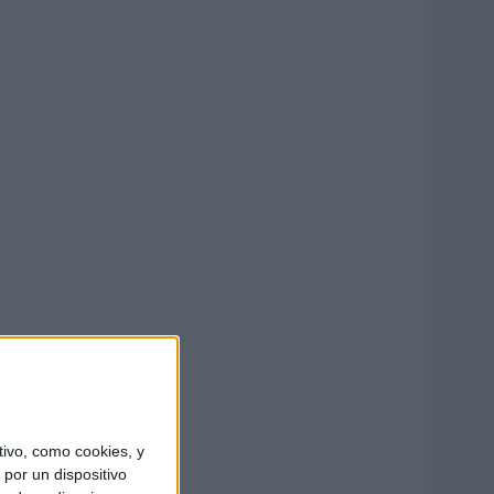
ivo, como cookies, y
por un dispositivo