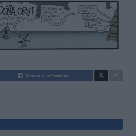
Compartir en Facebook