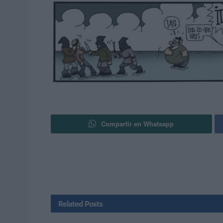
Compartir en Whatsapp
Related
Posts