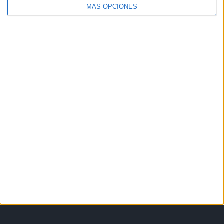
MÁS OPCIONES