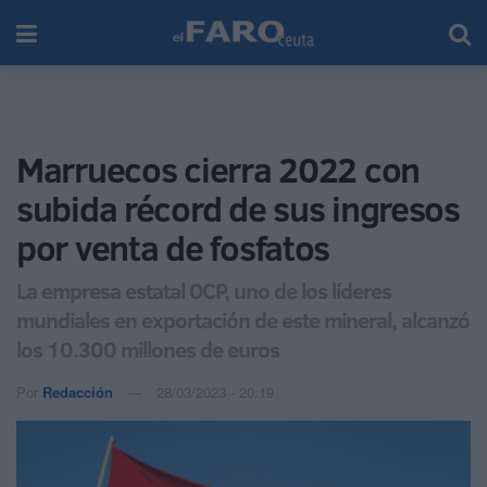
Marruecos cierra 2022 con
subida récord de sus ingresos
por venta de fosfatos
La empresa estatal OCP, uno de los líderes
mundiales en exportación de este mineral, alcanzó
los 10.300 millones de euros
Por
Redacción
28/03/2023 - 20:19