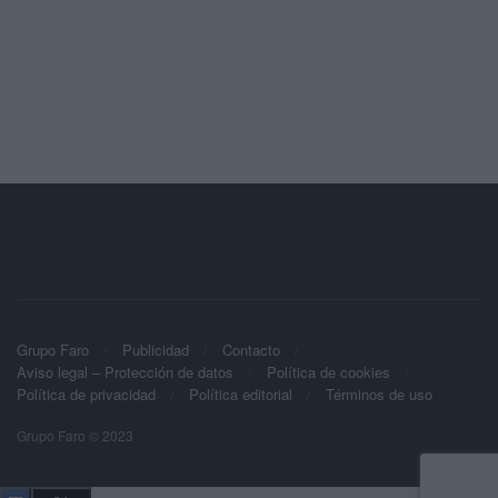
Grupo Faro
Publicidad
Contacto
Aviso legal – Protección de datos
Política de cookies
Política de privacidad
Política editorial
Términos de uso
Grupo Faro © 2023