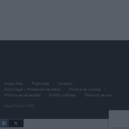
Grupo Faro
Publicidad
Contacto
Aviso legal – Protección de datos
Política de cookies
Política de privacidad
Política editorial
Términos de uso
Grupo Faro © 2023