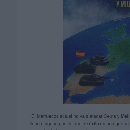
"El Marruecos actual no va a atacar Ceuta y
Meli
tiene ninguna posibilidad de éxito en una guerra. 