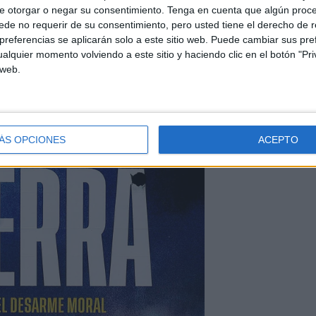
e otorgar o negar su consentimiento.
Tenga en cuenta que algún proc
de no requerir de su consentimiento, pero usted tiene el derecho de r
referencias se aplicarán solo a este sitio web. Puede cambiar sus pref
alquier momento volviendo a este sitio y haciendo clic en el botón "Pri
 web.
ÁS OPCIONES
ACEPTO