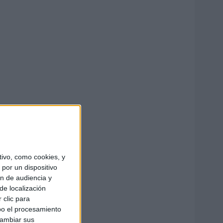
ivo, como cookies, y
por un dispositivo
ón de audiencia y
de localización
 clic para
bo el procesamiento
cambiar sus