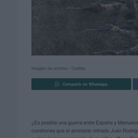
Imagen de archivo / Cedida
Compartir en Whatsapp
¿Es posible una guerra entre España y Marruec
cuestiones que el almirante retirado Juan Rodrí