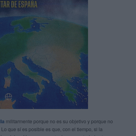
lla
militarmente porque no es su objetivo y porque no
Lo que sí es posible es que, con el tiempo, si la