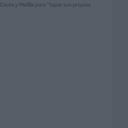
 Ceuta y Melilla para "tapar sus propias