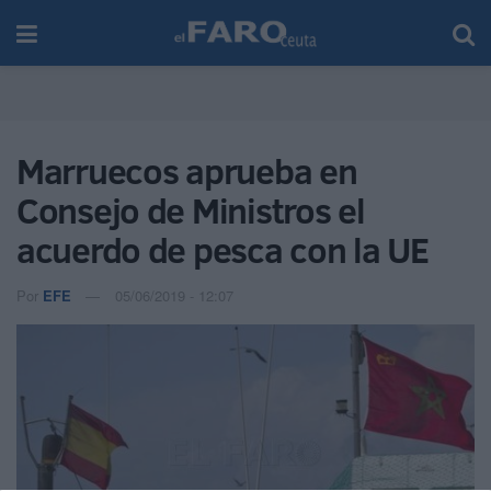
Marruecos aprueba en
Consejo de Ministros el
acuerdo de pesca con la UE
Por
EFE
05/06/2019 - 12:07