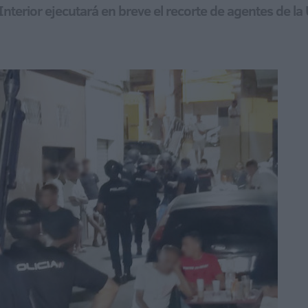
 Interior ejecutará en breve el recorte de agentes de 