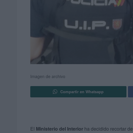
Imagen de archivo
Compartir en Whatsapp
El
Ministerio del Interior
ha decidido recortar de