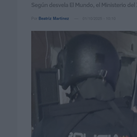
Según desvela El Mundo, el Ministerio del
Por
Beatriz Martínez
01/10/2025 - 10:10