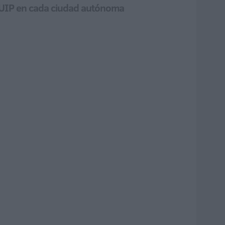
la UIP en cada ciudad autónoma