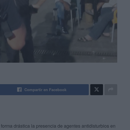
Compartir en Facebook
 forma drástica la presencia de agentes antidisturbios en