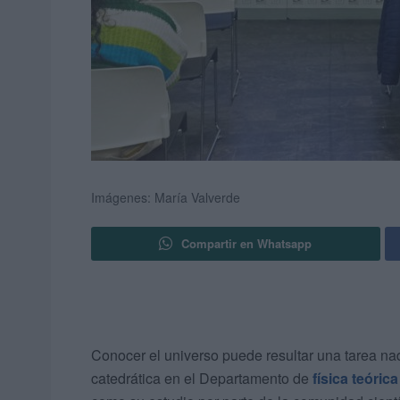
Imágenes: María Valverde
Compartir en Whatsapp
Conocer el universo puede resultar una tarea nad
catedrática en el Departamento de
física teórica