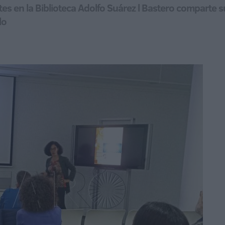
tes en la Biblioteca Adolfo Suárez l Bastero comparte 
lo