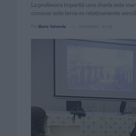
La profesora impartió una charla este mar
conocer este tema es relativamente sencil
Por
María Valverde
02/04/2024 - 21:32