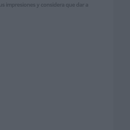
sus impresiones y considera que dar a