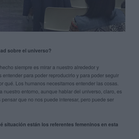
dad sobre el universo?
hecho siempre es mirar a nuestro alrededor y
 entender para poder reproducirlo y para poder seguir
or qué. Los humanos necesitamos entender las cosas.
nuestro entorno, aunque hablar del universo, claro, es
pensar que no nos puede interesar, pero puede ser
qué situación están los referentes femeninos en esta