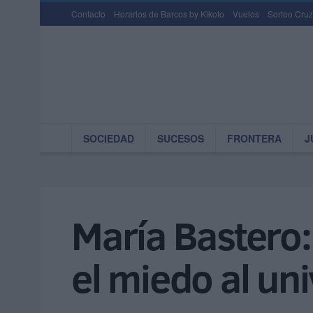
Contacto
Horarios de Barcos by Kikoto
Vuelos
Sorteo Cruz
SOCIEDAD
SUCESOS
FRONTERA
J
María Bastero:
el miedo al un