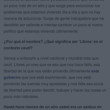
un poco más de un año y que surge para solucionar los
problemas que estamos viviendo día a día y que no hay
manera de solucionar. Surge de gente trabajadora que ha
decidido ser valiente e intentar cambiar un poco el marco
político que estamos viviendo últimamente.
¿Por qué el nombre? ¿Qué significa ser 'Libres' en el
contexto ceutí?
Vamos a enfocarlo a nivel nacional y mundial más que
ceutí. Libres yo creo que es eso que nos hace falta, esa
libertad de la que nos están privando últimamente
este
gobierno
que nos está exprimiendo, que nos está
poniendo las tuercas muy apretadas y nos falta esa pizca
de libertad para poder decidir, trabajar y hacer las cosas un
poco más naturales.
Hasta hace menos de un año usted era un asiduo en