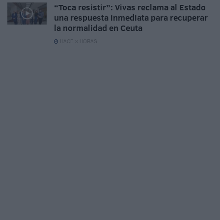
“Toca resistir”: Vivas reclama al Estado
una respuesta inmediata para recuperar
la normalidad en Ceuta
HACE 3 HORAS