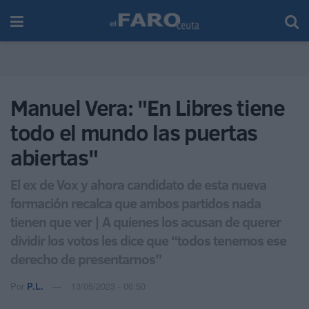
Manuel Vera: "En Libres tiene
todo el mundo las puertas
abiertas"
El ex de Vox y ahora candidato de esta nueva
formación recalca que ambos partidos nada
tienen que ver | A quienes los acusan de querer
dividir los votos les dice que “todos tenemos ese
derecho de presentarnos”
Por
P.L.
13/05/2023 - 06:50