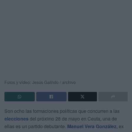
Fotos y vídeo: Jesús Galindo / archivo
Son ocho las formaciones políticas que concurren a las
elecciones
del próximo 28 de mayo en Ceuta, una de
ellas es un partido debutante.
Manuel Vera González
, ex