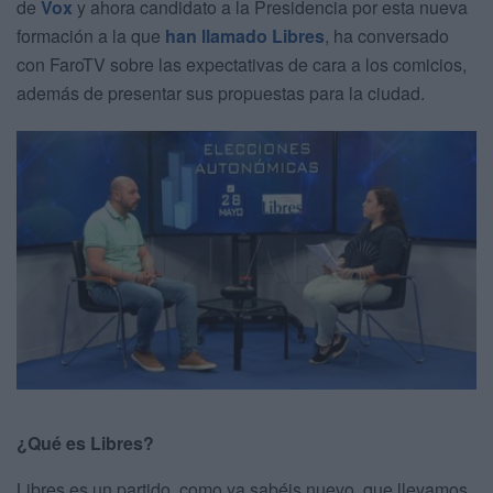
de
Vox
y ahora candidato a la Presidencia por esta nueva
formación a la que
han llamado Libres
, ha conversado
con FaroTV sobre las expectativas de cara a los comicios,
además de presentar sus propuestas para la ciudad.
¿Qué es Libres?
Libres es un partido, como ya sabéis nuevo, que llevamos