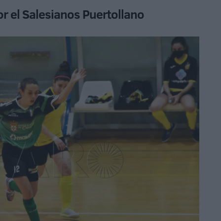
or el Salesianos Puertollano