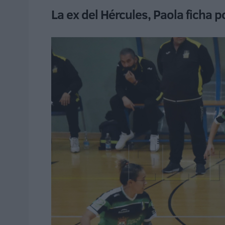
La ex del Hércules, Paola ficha p