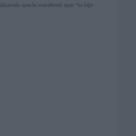
ndicando que le manifestó que “tu hijo