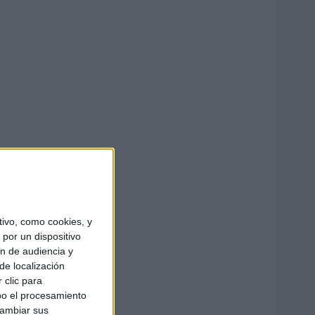
ivo, como cookies, y
por un dispositivo
ón de audiencia y
de localización
 clic para
bo el procesamiento
cambiar sus