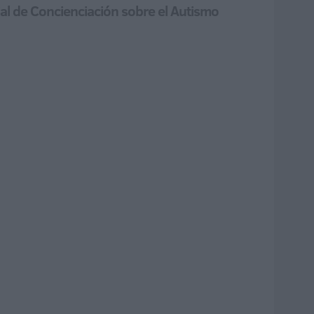
l de Concienciación sobre el Autismo