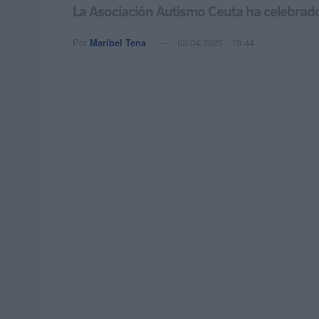
La Asociación Autismo Ceuta ha celebrad
Por
Maribel Tena
02/04/2025 - 19:44