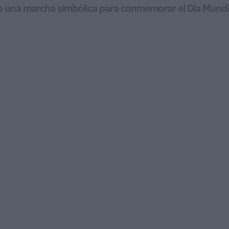
o una marcha simbólica para conmemorar el Día Mundia