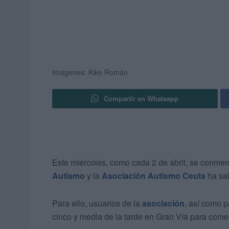
Imágenes: Kike Román
Compartir en Whatsapp
Este miércoles, como cada 2 de abril, se conme
Autismo
y la
Asociación Autismo Ceuta
ha sal
Para ello, usuarios de la
asociación
, así como p
cinco y media de la tarde en Gran Vía para com