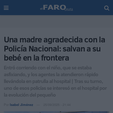
Una madre agradecida con la
Policía Nacional: salvan a su
bebé en la frontera
Entró corriendo con el niño, que se estaba
asfixiando, y los agentes la atendieron rápido
llevándola en patrulla al hospital | Tras su turno,
uno de esos policías se interesó en el hospital por
la evolución del pequeño
Por
Isabel Jiménez
25/09/2025 - 21:44