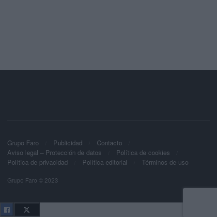
Grupo Faro
Publicidad
Contacto
Aviso legal – Protección de datos
Política de cookies
Política de privacidad
Política editorial
Términos de uso
Grupo Faro © 2023