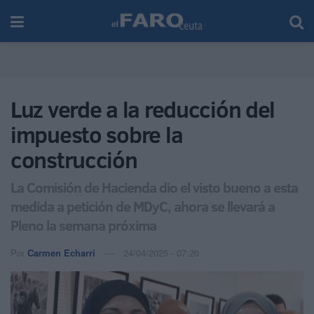
Luz verde a la reducción del
impuesto sobre la
construcción
La Comisión de Hacienda dio el visto bueno a esta
medida a petición de MDyC, ahora se llevará a
Pleno la semana próxima
Por
Carmen Echarri
24/04/2025 - 07:20