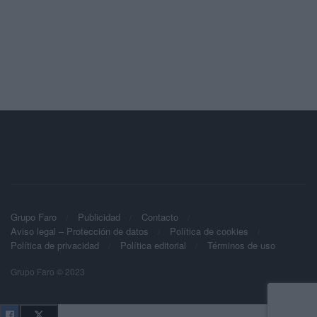
Grupo Faro
Publicidad
Contacto
Aviso legal – Protección de datos
Política de cookies
Política de privacidad
Política editorial
Términos de uso
Grupo Faro © 2023