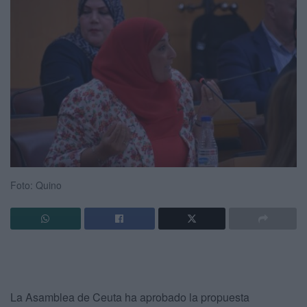
Foto: Quino
La Asamblea de Ceuta ha aprobado la propuesta