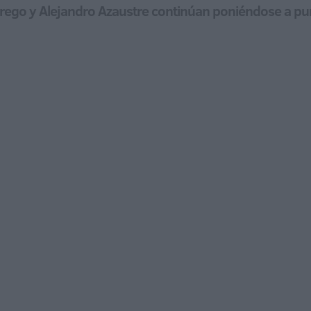
orrego y Alejandro Azaustre continúan poniéndose a pun