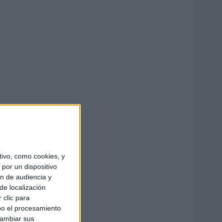
ivo, como cookies, y
por un dispositivo
ón de audiencia y
de localización
 clic para
bo el procesamiento
cambiar sus