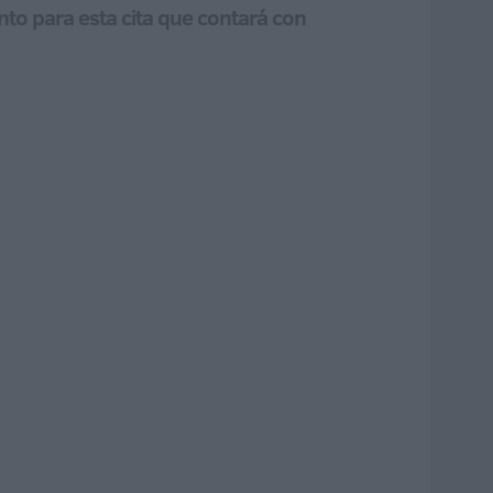
to para esta cita que contará con