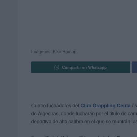
Imágenes: Kike Román
Compartir en Whatsapp
Cuatro luchadores del
Club Grappling Ceuta
es
de Algeciras, donde lucharán por el título de ca
deportivo de alto calibre en el que se reunirán 