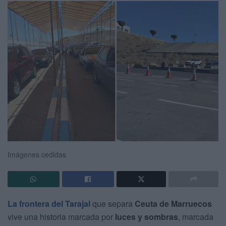
Imágenes cedidas
La frontera del Tarajal
que separa
Ceuta de Marruecos
vive una historia marcada por
luces y sombras
, marcada