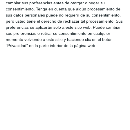
cambiar sus preferencias antes de otorgar o negar su
consentimiento.
Tenga en cuenta que algún procesamiento de
sus datos personales puede no requerir de su consentimiento,
pero usted tiene el derecho de rechazar tal procesamiento. Sus
preferencias se aplicarán solo a este sitio web. Puede cambiar
sus preferencias o retirar su consentimiento en cualquier
momento volviendo a este sitio y haciendo clic en el botón
"Privacidad" en la parte inferior de la página web.